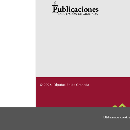
© 2026, Diputación de Granada
Utilizamos cookie