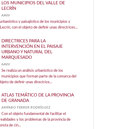
LOS MUNICIPIOS DEL VALLE DE
LECRÍN
AAVV
 urbanístico y paisajístico de los municipios y
Lecrín, con el objeto de definir unas directrices...
DIRECTRICES PARA LA
INTERVENCIÓN EN EL PAISAJE
URBANO Y NATURAL DEL
MARQUESADO
AAVV
Se realiza un análisis urbanístico de los
municipios que forman parte de la comarca del
jeto de definir unas directrice...
ATLAS TEMÁTICO DE LA PROVINCIA
DE GRANADA
AMPARO FERRER RODRÍGUEZ
Con el objeto fundamental de facilitar el
realidades y los problemas de la provincia de
nsta de cin...