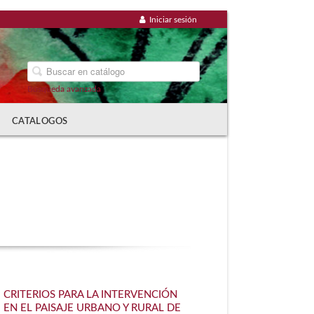
Iniciar sesión
Búsqueda avanzada
CATALOGOS
CRITERIOS PARA LA INTERVENCIÓN
EN EL PAISAJE URBANO Y RURAL DE