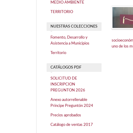
MEDIO AMBIENTE
TERRITORIO
NUESTRAS COLECCIONES
Fomento, Desarrollo y
socioeconómi
Asistencia a Municipios
uno de los mu
Territorio
CATÁLOGOS PDF
SOLICITUD DE
INSCRIPCION
PREGUNTON 2026
Anexo autorrellenable
Príncipe Preguntón 2024
Precios aprobados
Catálogo de ventas 2017