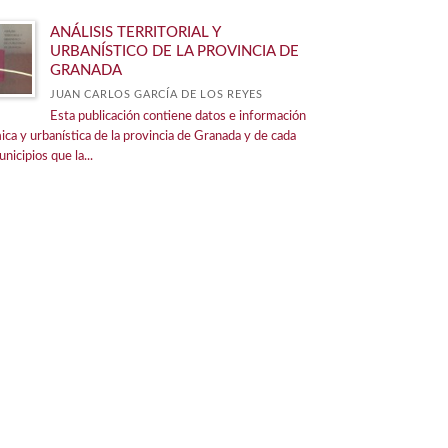
ANÁLISIS TERRITORIAL Y
URBANÍSTICO DE LA PROVINCIA DE
GRANADA
JUAN CARLOS GARCÍA DE LOS REYES
Esta publicación contiene datos e información
ca y urbanística de la provincia de Granada y de cada
nicipios que la...