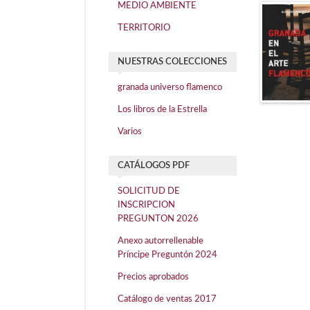
MEDIO AMBIENTE
TERRITORIO
NUESTRAS COLECCIONES
granada universo flamenco
Los libros de la Estrella
Varios
CATÁLOGOS PDF
SOLICITUD DE
INSCRIPCION
PREGUNTON 2026
Anexo autorrellenable
Príncipe Preguntón 2024
Precios aprobados
Catálogo de ventas 2017