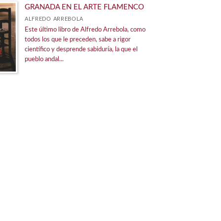
GRANADA EN EL ARTE FLAMENCO
ALFREDO ARREBOLA
Este último libro de Alfredo Arrebola, como
todos los que le preceden, sabe a rigor
científico y desprende sabiduría, la que el
pueblo andal...