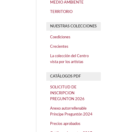
MEDIO AMBIENTE
TERRITORIO
NUESTRAS COLECCIONES
Coediciones
Crecientes
La colección del Centro
vista por los artistas
CATÁLOGOS PDF
SOLICITUD DE
INSCRIPCION
PREGUNTON 2026
Anexo autorrellenable
Príncipe Preguntón 2024
Precios aprobados