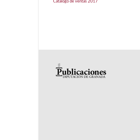
Catálogo de ventas 2017