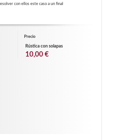
solver con ellos este caso a un final
Precio
Rústica con solapas
10,00 €