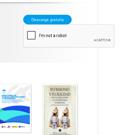
Descarga gratuita