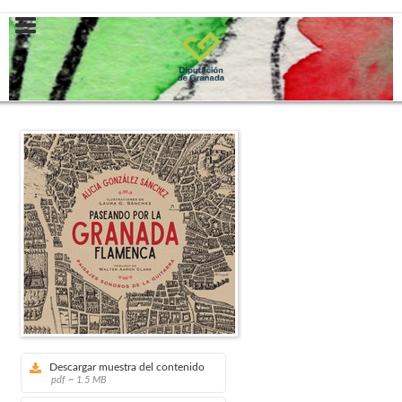
Descargar muestra del contenido
pdf ~ 1.5 MB