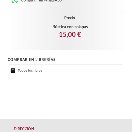
Compartir en WhatsApp
Precio
Rústica con solapas
15,00 €
COMPRAR EN LIBRERÍAS
Todos tus libros
DIRECCIÓN