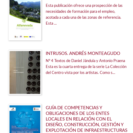
Esta publicación ofrece una prospección de las
necesidades de formación para el empleo,
acotada a cada una de las zonas de referencia.
Esta ...
INTRUSOS. ANDRÉS MONTEAGUDO
Nº 4 Textos de Daniel Jándula y Antonio Praena
Esta es la cuarta entrega de la serie La Colección
del Centro vista por los artistas. Como s...
GUÍA DE COMPETENCIAS Y
OBLIGACIONES DE LOS ENTES
LOCALES EN RELACIÓN CON EL
DISEÑO, CONSTRUCCIÓN, GESTIÓN Y
EXPLOTACIÓN DE INFRAESTRUCTURAS