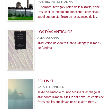
ROSABEL PÉREZ MOLINA
El hombre, testigo y parte de la historia, tiene
tras de sí un legado que mantener conservar:
aquel que un día, fruto de los avances de la ...
LOS DÍAS ANTIGUOS
ALEX SUSANNA
Traducción de Adolfo García Ortega y Jaime Gil
de Biedma
SOLOVKI
RAFAEL TRAPIELLO
Texto de Antonio Muñoz Molina "Despliego al
azar sobre la mesa, a la luz del flexo, las copias de
fotos con las que llevan no sé cuánto tiem...