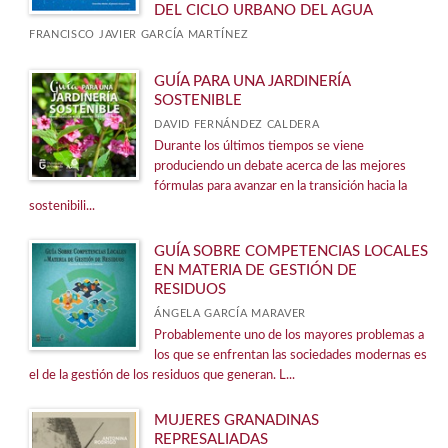
DEL CICLO URBANO DEL AGUA
FRANCISCO JAVIER GARCÍA MARTÍNEZ
GUÍA PARA UNA JARDINERÍA
SOSTENIBLE
DAVID FERNÁNDEZ CALDERA
Durante los últimos tiempos se viene
produciendo un debate acerca de las mejores
fórmulas para avanzar en la transición hacia la
sostenibili...
GUÍA SOBRE COMPETENCIAS LOCALES
EN MATERIA DE GESTIÓN DE
RESIDUOS
ÁNGELA GARCÍA MARAVER
Probablemente uno de los mayores problemas a
los que se enfrentan las sociedades modernas es
el de la gestión de los residuos que generan. L...
MUJERES GRANADINAS
REPRESALIADAS