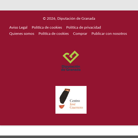
© 2026, Diputación de Granada
Aviso Legal
Política de cookies
Política de privacidad
Quienes somos
Política de cookies
Comprar
Publicar con nosotros