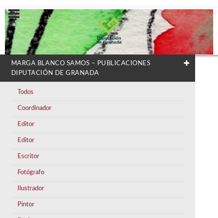
MARGA BLANCO SAMOS – PUBLICACIONES
DIPUTACIÓN DE GRANADA
Todos
Coordinador
Editor
Editor
Escritor
Fotógrafo
Ilustrador
Pintor