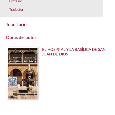
Profesor
Traductor
Juan Larios
Obras del autor
EL HOSPITAL Y LA BASÍLICA DE SAN
JUAN DE DIOS