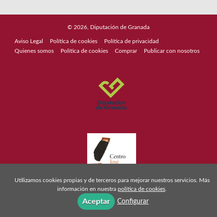
© 2026, Diputación de Granada
Aviso Legal
Política de cookies
Política de privacidad
Quienes somos
Política de cookies
Comprar
Publicar con nosotros
Utilizamos cookies propias y de terceros para mejorar nuestros servicios. Más
información en nuestra
política de cookies
.
Aceptar
Configurar