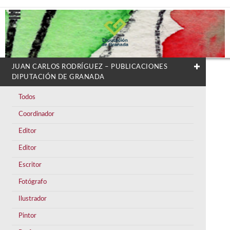
JUAN CARLOS RODRÍGUEZ – PUBLICACIONES
DIPUTACIÓN DE GRANADA
Todos
Coordinador
Editor
Editor
Escritor
Fotógrafo
Ilustrador
Pintor