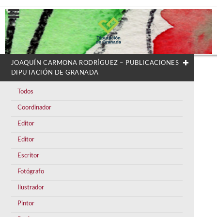
JOAQUÍN CARMONA RODRÍGUEZ – PUBLICACIONES
DIPUTACIÓN DE GRANADA
Todos
Coordinador
Editor
Editor
Escritor
Fotógrafo
Ilustrador
Pintor