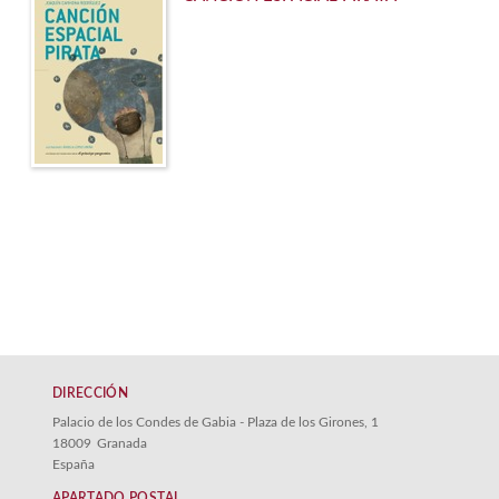
DIRECCIÓN
Palacio de los Condes de Gabia - Plaza de los Girones, 1
18009
Granada
España
APARTADO POSTAL