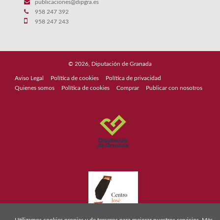
publicaciones@dipgra.es
958 247 392
958 247 243
© 2026, Diputación de Granada
Aviso Legal
Política de cookies
Política de privacidad
Quienes somos
Política de cookies
Comprar
Publicar con nosotros