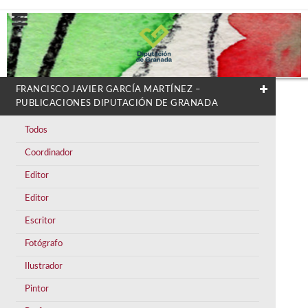
FRANCISCO JAVIER GARCÍA MARTÍNEZ –
PUBLICACIONES DIPUTACIÓN DE GRANADA
Todos
Coordinador
Editor
Editor
Escritor
Fotógrafo
Ilustrador
Pintor