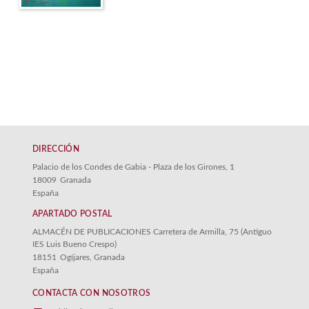
DIRECCIÓN
Palacio de los Condes de Gabia - Plaza de los Girones, 1
18009
Granada
España
APARTADO POSTAL
ALMACÉN DE PUBLICACIONES Carretera de Armilla, 75 (Antiguo
IES Luis Bueno Crespo)
18151
Ogíjares, Granada
España
CONTACTA CON NOSOTROS