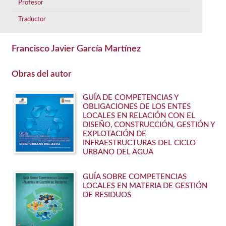
Profesor
Traductor
Francisco Javier García Martínez
Obras del autor
GUÍA DE COMPETENCIAS Y
OBLIGACIONES DE LOS ENTES
LOCALES EN RELACIÓN CON EL
DISEÑO, CONSTRUCCIÓN, GESTIÓN Y
EXPLOTACIÓN DE
INFRAESTRUCTURAS DEL CICLO
URBANO DEL AGUA
GUÍA SOBRE COMPETENCIAS
LOCALES EN MATERIA DE GESTIÓN
DE RESIDUOS