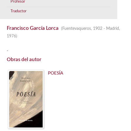
Profesor
Traductor
Francisco García Lorca
(Fuentevaqueros, 1902 - Madrid,
1976)
-
Obras del autor
POESÍA