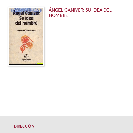
ÁNGEL GANIVET: SU IDEA DEL
HOMBRE
DIRECCIÓN