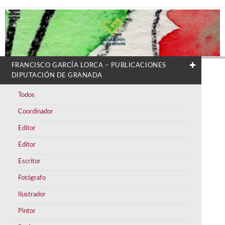
FRANCISCO GARCÍA LORCA – PUBLICACIONES
DIPUTACIÓN DE GRANADA
Todos
Coordinador
Editor
Editor
Escritor
Fotógrafo
Ilustrador
Pintor