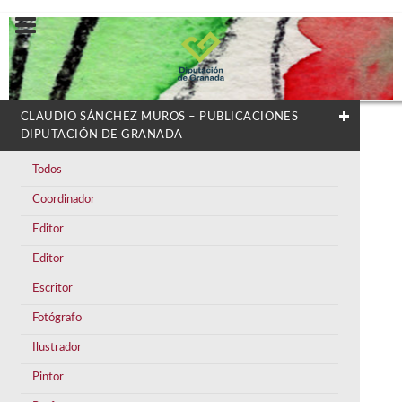
CLAUDIO SÁNCHEZ MUROS – PUBLICACIONES
DIPUTACIÓN DE GRANADA
Todos
Coordinador
Editor
Editor
Escritor
Fotógrafo
Ilustrador
Pintor