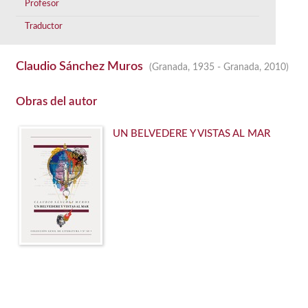
Profesor
Traductor
Claudio Sánchez Muros
(Granada, 1935 - Granada, 2010)
Obras del autor
UN BELVEDERE Y VISTAS AL MAR